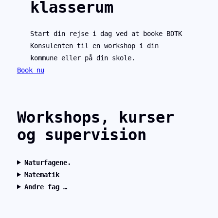
klasserum
Start din rejse i dag ved at booke BDTK
Konsulenten til en workshop i din
kommune eller på din skole.
Book nu
Workshops, kurser
og supervision
Naturfagene.
Matematik
Andre fag …