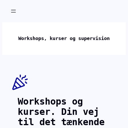
Workshops, kurser og supervision
Workshops og
kurser. Din vej
til det tænkende